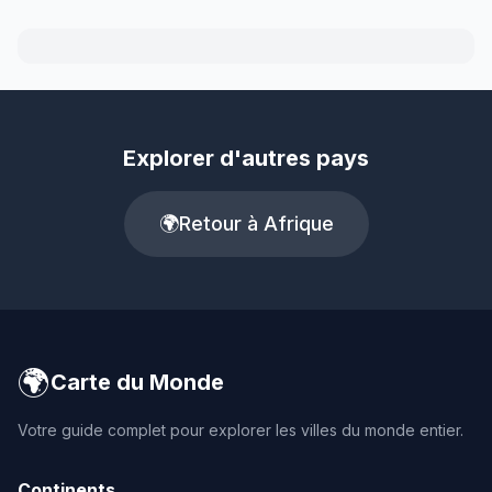
Explorer d'autres pays
🌍
Retour à Afrique
🌍
Carte du Monde
Votre guide complet pour explorer les villes du monde entier.
Continents