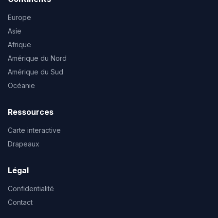
Europe
Asie
Afrique
Amérique du Nord
Amérique du Sud
Océanie
Ressources
Carte interactive
Drapeaux
Légal
Confidentialité
Contact