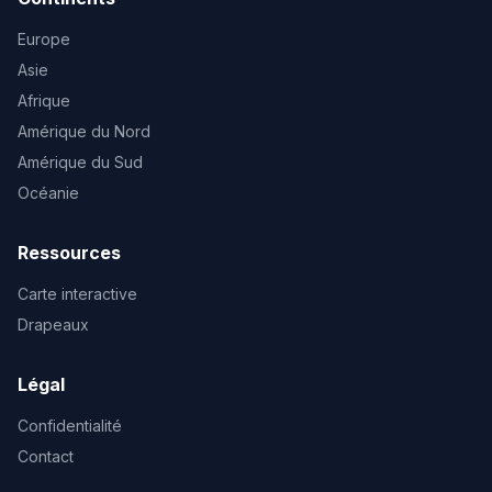
Europe
Asie
Afrique
Amérique du Nord
Amérique du Sud
Océanie
Ressources
Carte interactive
Drapeaux
Légal
Confidentialité
Contact