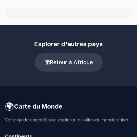
Explorer d'autres pays
🌍
Retour à Afrique
🌍
Carte du Monde
Votre guide complet pour explorer les villes du monde entier.
Continents