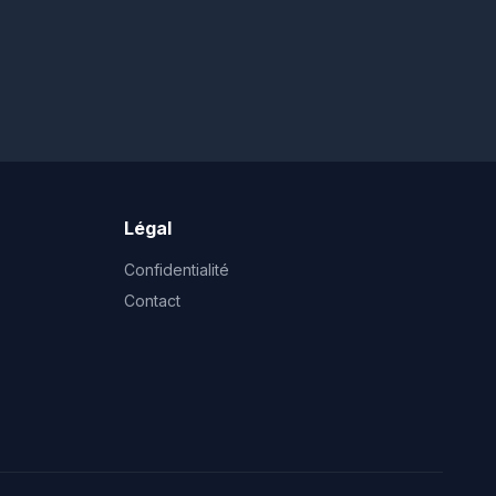
Légal
Confidentialité
Contact