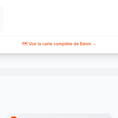
🗺️ Voir la carte complète de Bénin →