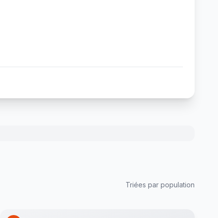
Triées par population