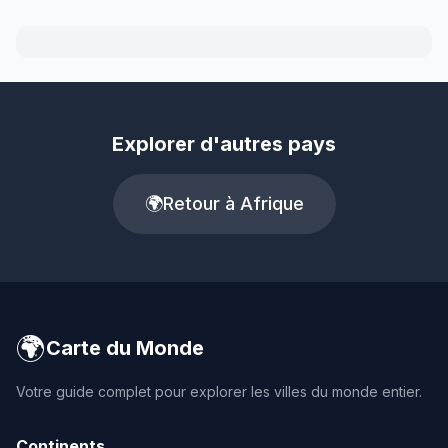
Explorer d'autres pays
🌍
Retour à Afrique
🌍
Carte du Monde
Votre guide complet pour explorer les villes du monde entier.
Continents