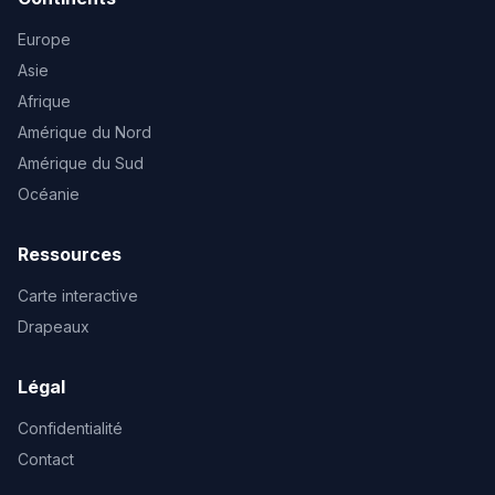
Europe
Asie
Afrique
Amérique du Nord
Amérique du Sud
Océanie
Ressources
Carte interactive
Drapeaux
Légal
Confidentialité
Contact