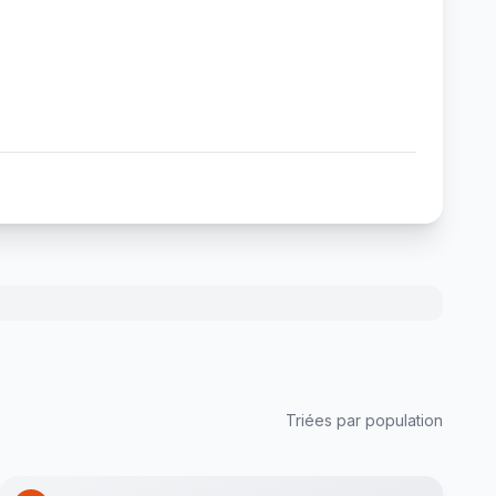
Triées par population