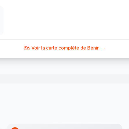
🗺️ Voir la carte complète de Bénin →