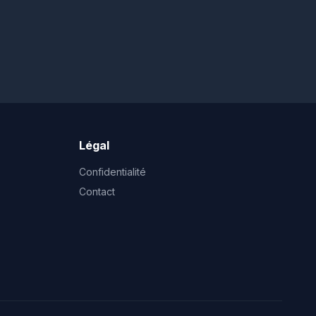
Légal
Confidentialité
Contact