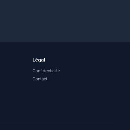
Légal
Confidentialité
Contact