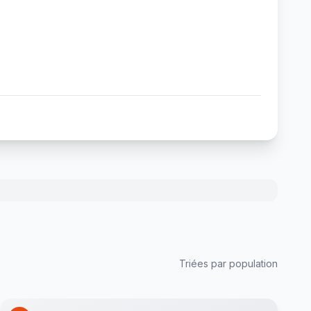
Triées par population