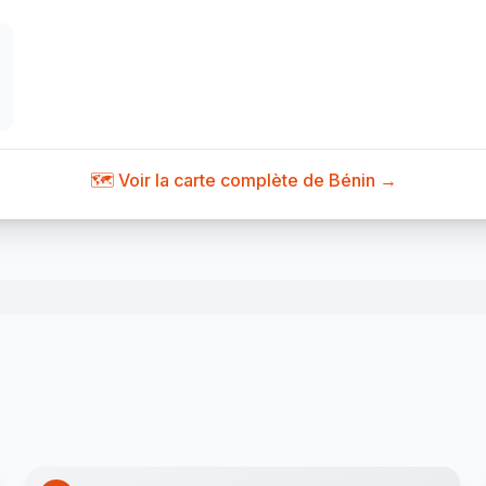
🗺️ Voir la carte complète de Bénin →