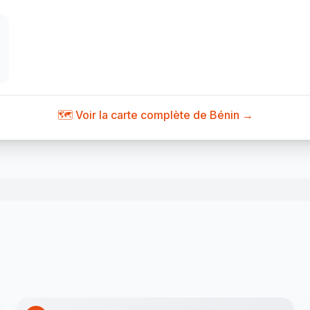
🗺️ Voir la carte complète de Bénin →