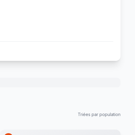
Triées par population