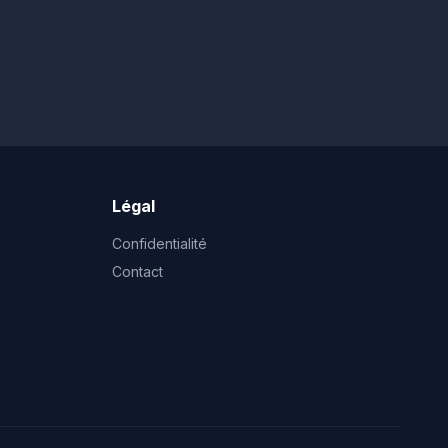
Légal
Confidentialité
Contact