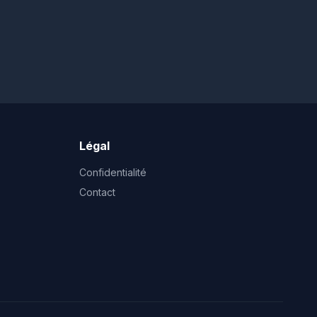
Légal
Confidentialité
Contact