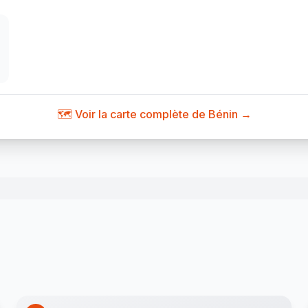
🗺️ Voir la carte complète de Bénin →