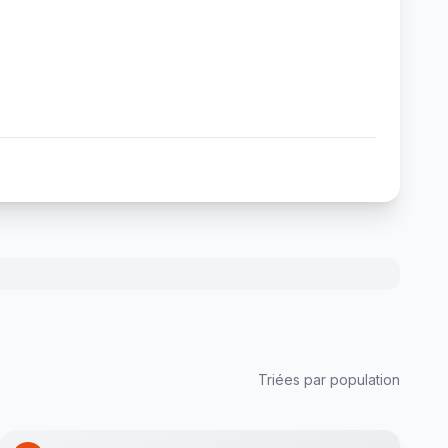
Triées par population