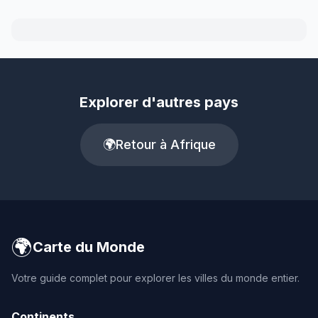
Explorer d'autres pays
🌍
Retour à Afrique
🌍
Carte du Monde
Votre guide complet pour explorer les villes du monde entier.
Continents