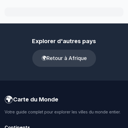
Explorer d'autres pays
🌍
Retour à Afrique
🌍
Carte du Monde
Votre guide complet pour explorer les villes du monde entier.
Continents