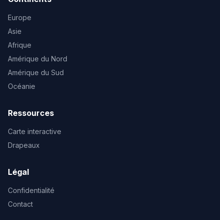
Europe
Asie
Afrique
Amérique du Nord
Amérique du Sud
Océanie
Ressources
Carte interactive
Drapeaux
Légal
Confidentialité
Contact