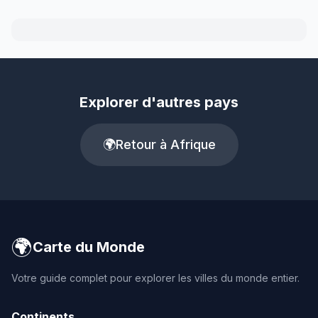
Explorer d'autres pays
🌍
Retour à Afrique
🌍
Carte du Monde
Votre guide complet pour explorer les villes du monde entier.
Continents