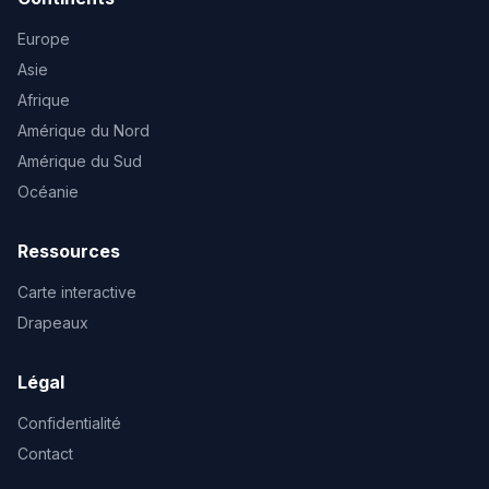
Europe
Asie
Afrique
Amérique du Nord
Amérique du Sud
Océanie
Ressources
Carte interactive
Drapeaux
Légal
Confidentialité
Contact