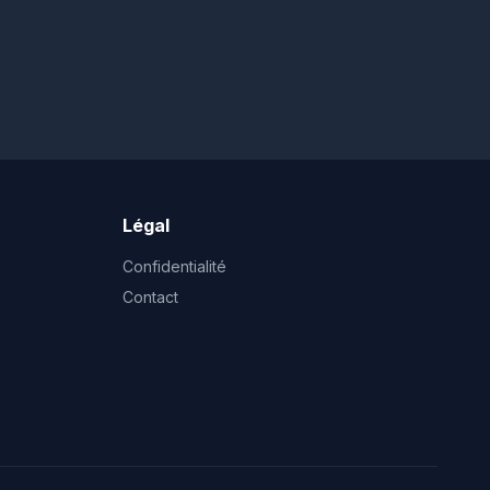
Légal
Confidentialité
Contact