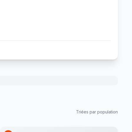
Triées par population