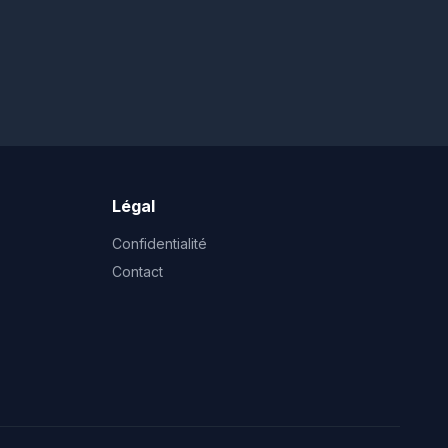
Légal
Confidentialité
Contact