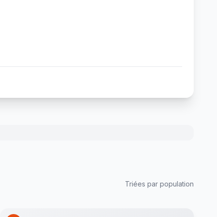
Triées par population