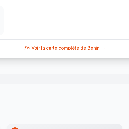
🗺️ Voir la carte complète de Bénin →