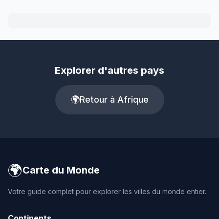
Explorer d'autres pays
🌍
Retour à Afrique
🌍
Carte du Monde
Votre guide complet pour explorer les villes du monde entier.
Continents