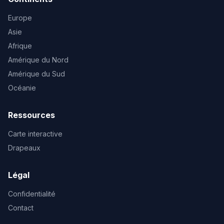
Europe
Asie
Afrique
Amérique du Nord
Amérique du Sud
Océanie
Ressources
Carte interactive
Drapeaux
Légal
Confidentialité
Contact