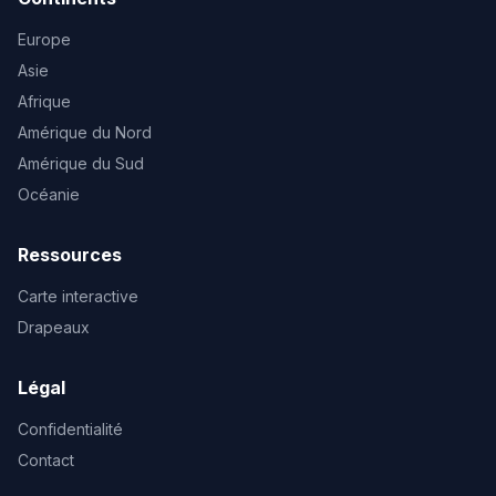
Europe
Asie
Afrique
Amérique du Nord
Amérique du Sud
Océanie
Ressources
Carte interactive
Drapeaux
Légal
Confidentialité
Contact