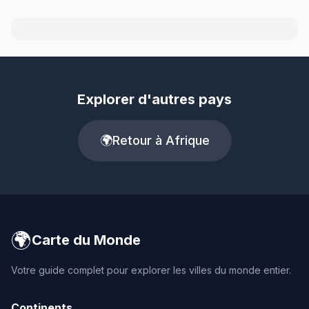
Explorer d'autres pays
🌍
Retour à Afrique
🌍
Carte du Monde
Votre guide complet pour explorer les villes du monde entier.
Continents