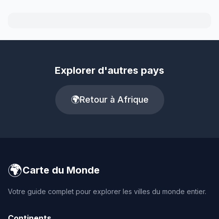
Explorer d'autres pays
🌍
Retour à Afrique
🌍
Carte du Monde
Votre guide complet pour explorer les villes du monde entier.
Continents