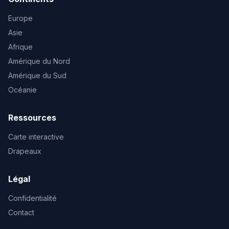
Europe
Asie
Afrique
Amérique du Nord
Amérique du Sud
Océanie
Ressources
Carte interactive
Drapeaux
Légal
Confidentialité
Contact