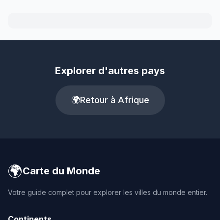
Explorer d'autres pays
🌍
Retour à Afrique
🌍
Carte du Monde
Votre guide complet pour explorer les villes du monde entier.
Continents