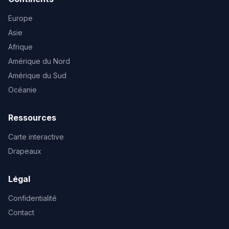
Europe
Asie
Afrique
Amérique du Nord
Amérique du Sud
Océanie
Ressources
Carte interactive
Drapeaux
Légal
Confidentialité
Contact