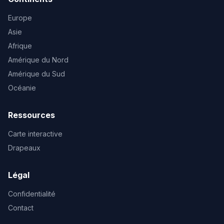
Europe
Asie
Afrique
Amérique du Nord
Amérique du Sud
Océanie
Ressources
Carte interactive
Drapeaux
Légal
Confidentialité
Contact