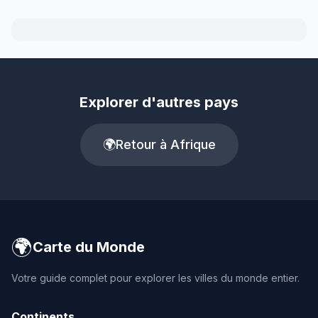
Explorer d'autres pays
🌍
Retour à Afrique
🌍
Carte du Monde
Votre guide complet pour explorer les villes du monde entier.
Continents