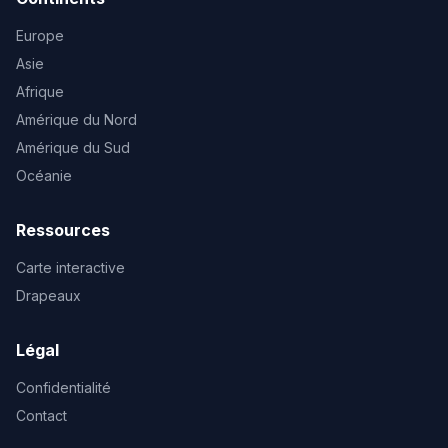
Europe
Asie
Afrique
Amérique du Nord
Amérique du Sud
Océanie
Ressources
Carte interactive
Drapeaux
Légal
Confidentialité
Contact