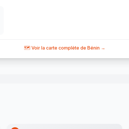
🗺️ Voir la carte complète de Bénin →