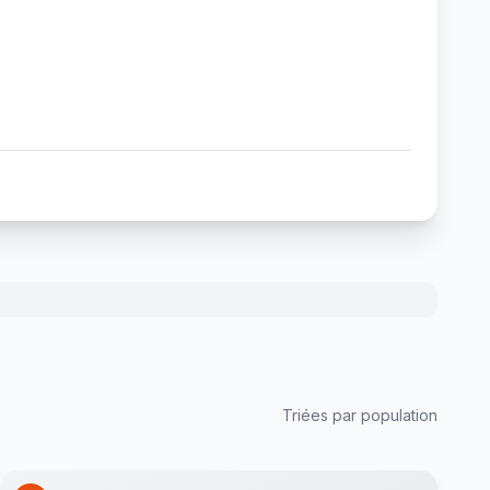
Triées par population