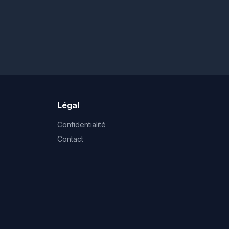
Légal
Confidentialité
Contact