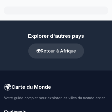
Explorer d'autres pays
🌍
Retour à Afrique
🌍
Carte du Monde
Votre guide complet pour explorer les villes du monde entier.
Continents