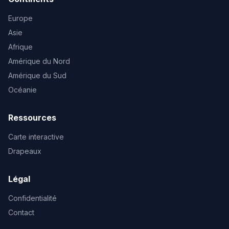
Europe
Asie
Afrique
Amérique du Nord
Amérique du Sud
Océanie
Ressources
Carte interactive
Drapeaux
Légal
Confidentialité
Contact