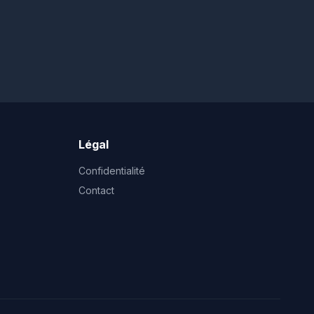
Légal
Confidentialité
Contact