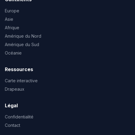
Europe
Asie
Afrique
Amérique du Nord
Amérique du Sud
Océanie
Ressources
Carte interactive
Drapeaux
Légal
Confidentialité
Contact