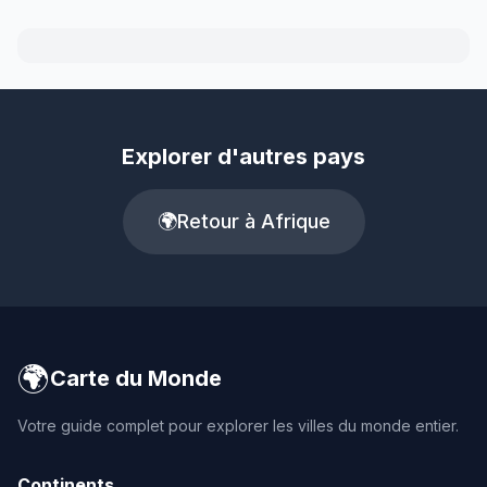
Explorer d'autres pays
🌍
Retour à Afrique
🌍
Carte du Monde
Votre guide complet pour explorer les villes du monde entier.
Continents