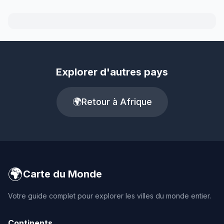
Explorer d'autres pays
🌍
Retour à Afrique
🌍
Carte du Monde
Votre guide complet pour explorer les villes du monde entier.
Continents