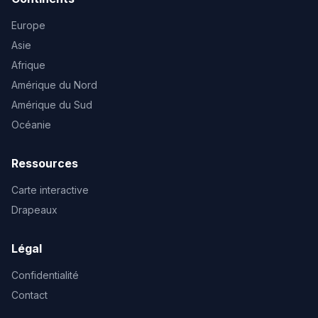
Europe
Asie
Afrique
Amérique du Nord
Amérique du Sud
Océanie
Ressources
Carte interactive
Drapeaux
Légal
Confidentialité
Contact