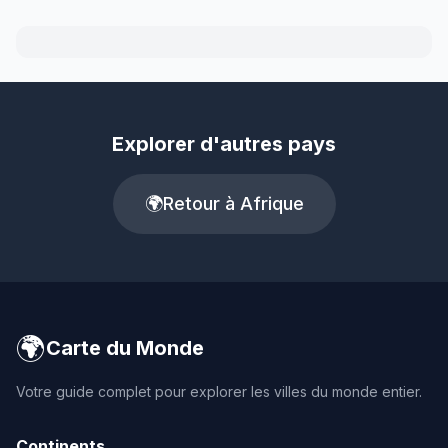
Explorer d'autres pays
🌍
Retour à Afrique
🌍
Carte du Monde
Votre guide complet pour explorer les villes du monde entier.
Continents