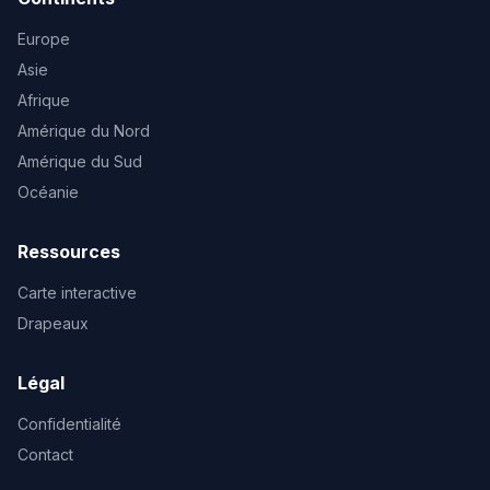
Europe
Asie
Afrique
Amérique du Nord
Amérique du Sud
Océanie
Ressources
Carte interactive
Drapeaux
Légal
Confidentialité
Contact