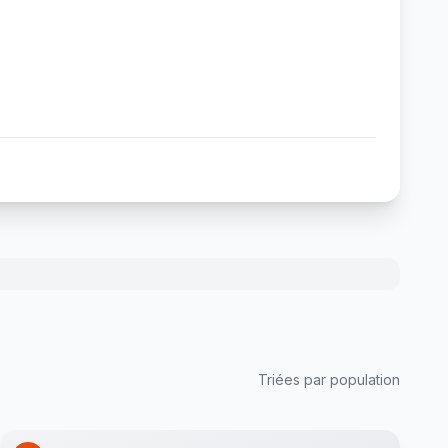
Triées par population