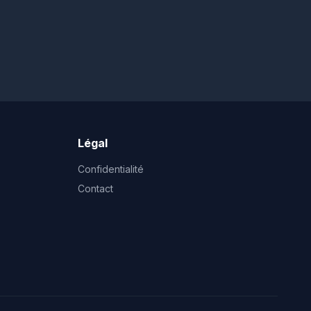
Légal
Confidentialité
Contact