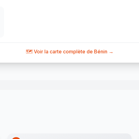
🗺️ Voir la carte complète de Bénin →