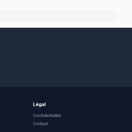
Légal
Confidentialité
Contact