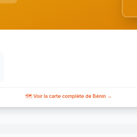
🗺️ Voir la carte complète de Bénin →