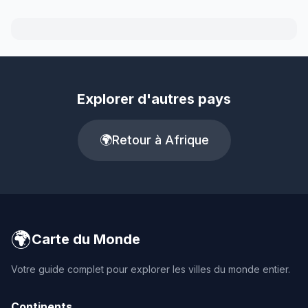
Explorer d'autres pays
🌍
Retour à Afrique
🌍
Carte du Monde
Votre guide complet pour explorer les villes du monde entier.
Continents