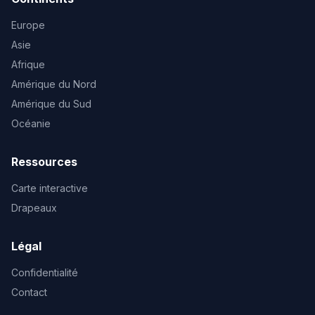
Europe
Asie
Afrique
Amérique du Nord
Amérique du Sud
Océanie
Ressources
Carte interactive
Drapeaux
Légal
Confidentialité
Contact