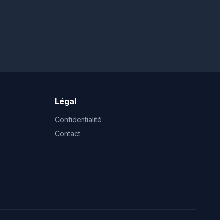
Légal
Confidentialité
Contact