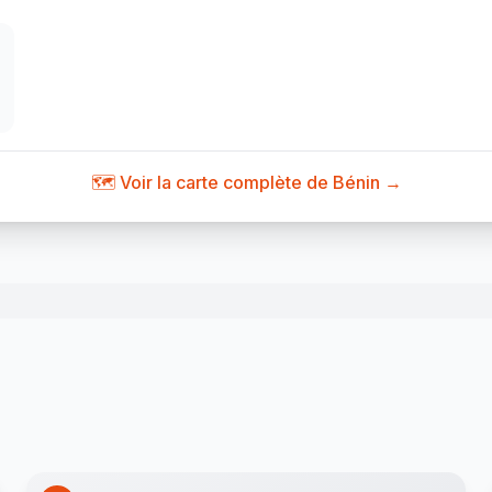
🗺️ Voir la carte complète de Bénin →