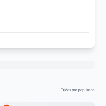
Triées par population