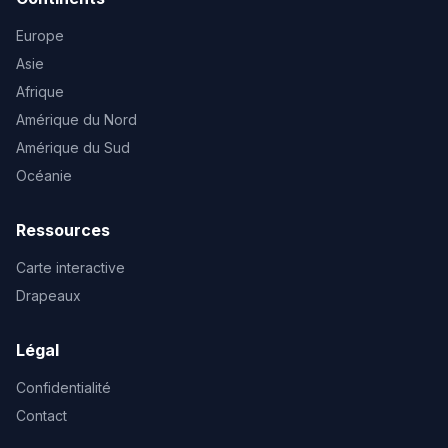
Europe
Asie
Afrique
Amérique du Nord
Amérique du Sud
Océanie
Ressources
Carte interactive
Drapeaux
Légal
Confidentialité
Contact