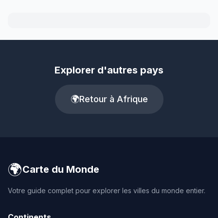
Explorer d'autres pays
🌍
Retour à Afrique
🌍
Carte du Monde
Votre guide complet pour explorer les villes du monde entier.
Continents