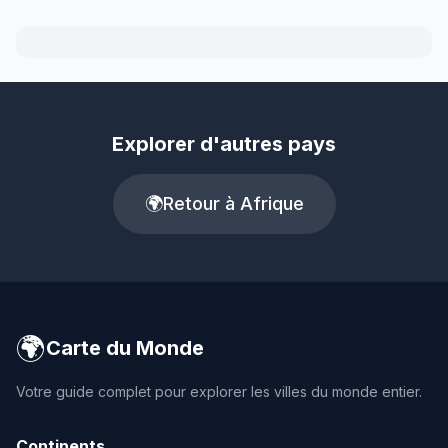
Explorer d'autres pays
🌍
Retour à Afrique
🌍
Carte du Monde
Votre guide complet pour explorer les villes du monde entier.
Continents