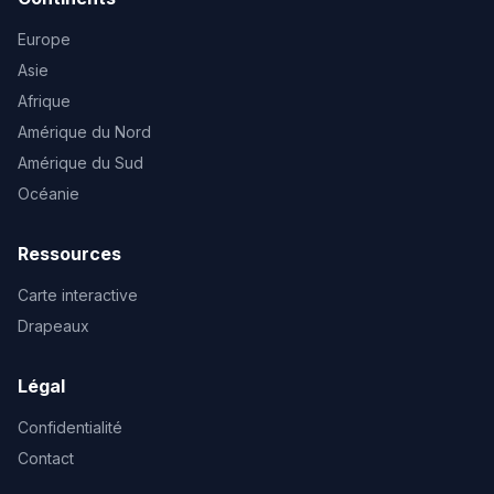
Europe
Asie
Afrique
Amérique du Nord
Amérique du Sud
Océanie
Ressources
Carte interactive
Drapeaux
Légal
Confidentialité
Contact