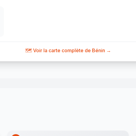
🗺️ Voir la carte complète de Bénin →