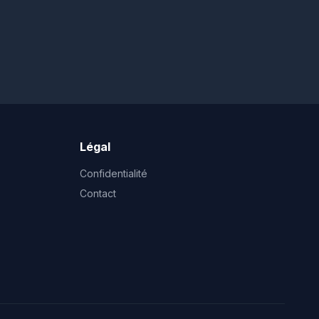
Légal
Confidentialité
Contact