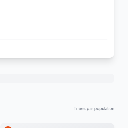
Triées par population