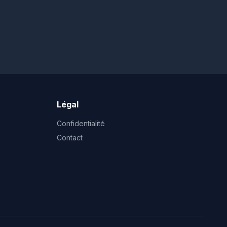
Légal
Confidentialité
Contact