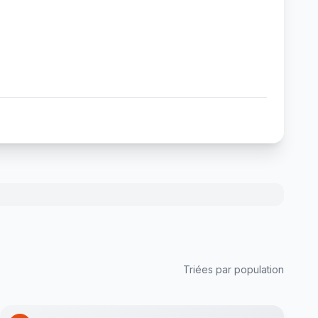
Triées par population