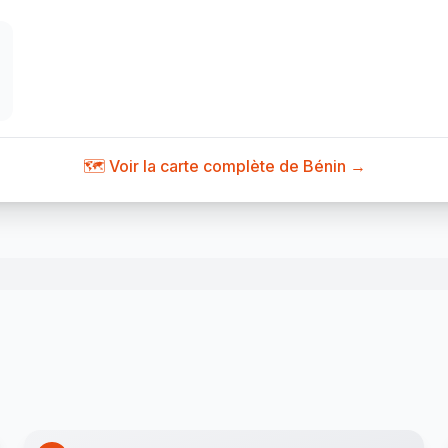
🗺️ Voir la carte complète de Bénin →