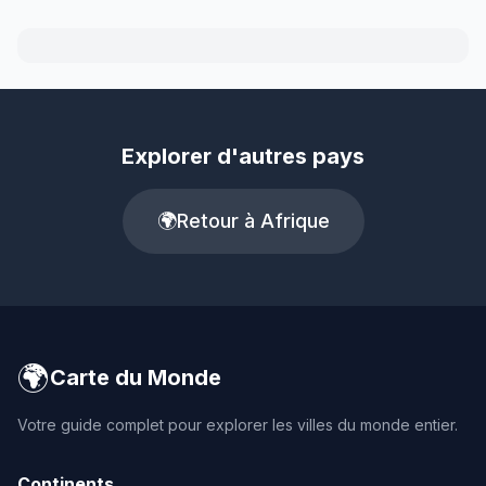
Explorer d'autres pays
🌍
Retour à Afrique
🌍
Carte du Monde
Votre guide complet pour explorer les villes du monde entier.
Continents