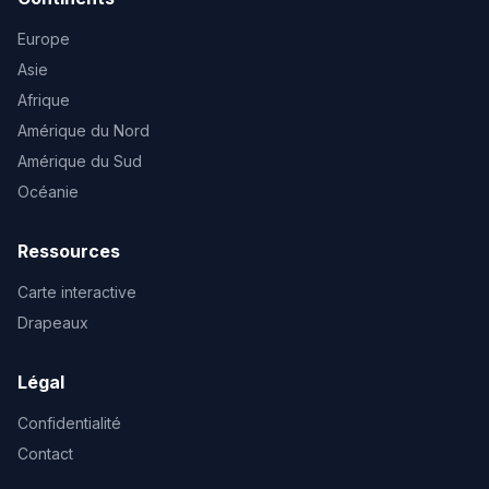
Europe
Asie
Afrique
Amérique du Nord
Amérique du Sud
Océanie
Ressources
Carte interactive
Drapeaux
Légal
Confidentialité
Contact