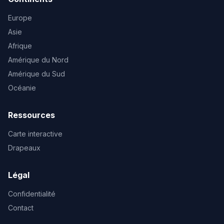
Europe
Asie
Afrique
Amérique du Nord
Amérique du Sud
Océanie
Ressources
Carte interactive
Drapeaux
Légal
Confidentialité
Contact