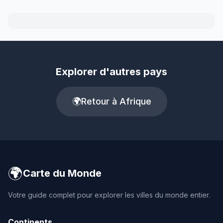
Explorer d'autres pays
🌍
Retour à Afrique
🌍
Carte du Monde
Votre guide complet pour explorer les villes du monde entier.
Continents