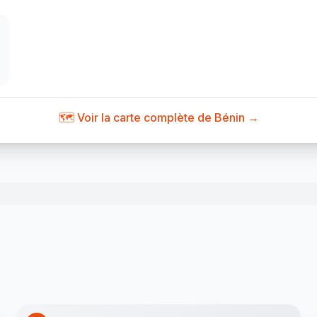
🗺️ Voir la carte complète de Bénin →