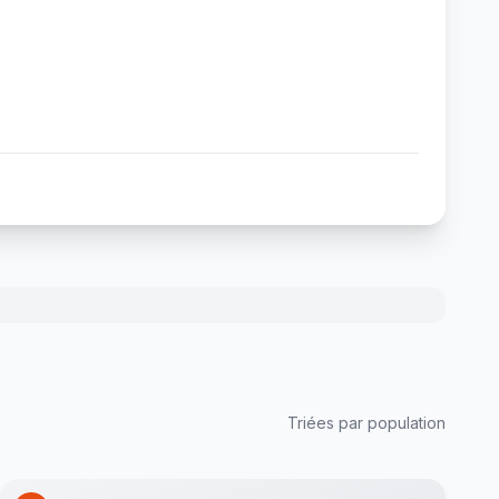
Triées par population