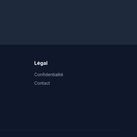
Légal
Confidentialité
Contact