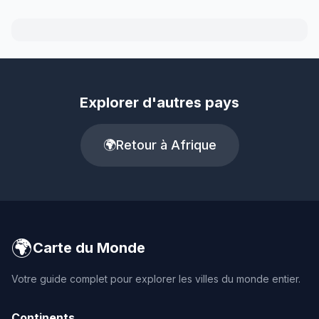
Explorer d'autres pays
🌍
Retour à Afrique
🌍
Carte du Monde
Votre guide complet pour explorer les villes du monde entier.
Continents