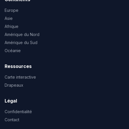
Europe
Asie
Afrique
Amérique du Nord
Amérique du Sud
Océanie
Ressources
Carte interactive
Drapeaux
Légal
Confidentialité
Contact