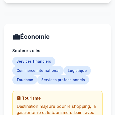
💼
Économie
Secteurs clés
Services financiers
Commerce international
Logistique
Tourisme
Services professionnels
🏨 Tourisme
Destination majeure pour le shopping, la
gastronomie et le tourisme urbain, avec