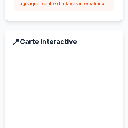
logistique, centre d'affaires international.
📍
Carte interactive