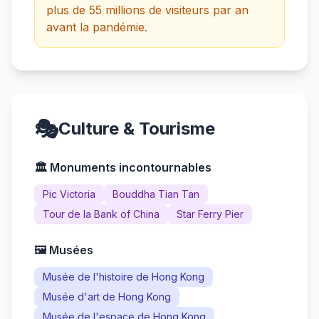
plus de 55 millions de visiteurs par an
avant la pandémie.
🎭
Culture & Tourisme
🏛️ Monuments incontournables
Pic Victoria
Bouddha Tian Tan
Tour de la Bank of China
Star Ferry Pier
🖼️ Musées
Musée de l'histoire de Hong Kong
Musée d'art de Hong Kong
Musée de l'espace de Hong Kong