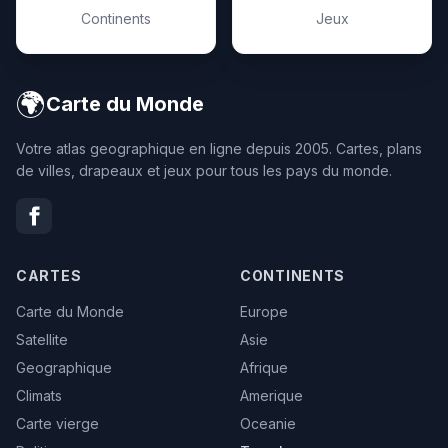
Continents
Jeux
🌍
Carte du Monde
Votre atlas geographique en ligne depuis 2005. Cartes, plans
de villes, drapeaux et jeux pour tous les pays du monde.
CARTES
CONTINENTS
Carte du Monde
Europe
Satellite
Asie
Geographique
Afrique
Climats
Amerique
Carte vierge
Oceanie