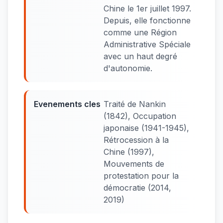
Chine le 1er juillet 1997.
Depuis, elle fonctionne
comme une Région
Administrative Spéciale
avec un haut degré
d'autonomie.
Evenements cles
Traité de Nankin
(1842), Occupation
japonaise (1941-1945),
Rétrocession à la
Chine (1997),
Mouvements de
protestation pour la
démocratie (2014,
2019)