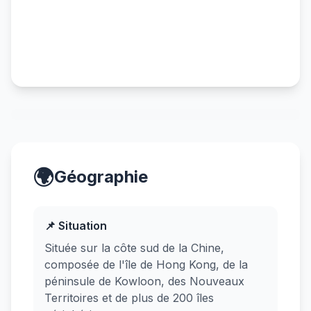
🌍
Géographie
📌 Situation
Située sur la côte sud de la Chine,
composée de l'île de Hong Kong, de la
péninsule de Kowloon, des Nouveaux
Territoires et de plus de 200 îles