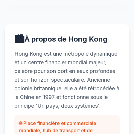
🏙️
À propos de Hong Kong
Hong Kong est une métropole dynamique
et un centre financier mondial majeur,
célèbre pour son port en eaux profondes
et son horizon spectaculaire. Ancienne
colonie britannique, elle a été rétrocédée à
la Chine en 1997 et fonctionne sous le
principe 'Un pays, deux systèmes'.
🌐 Place financière et commerciale
mondiale, hub de transport et de