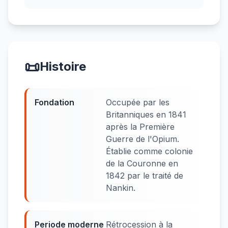
📜
Histoire
Fondation
Occupée par les
Britanniques en 1841
après la Première
Guerre de l'Opium.
Établie comme colonie
de la Couronne en
1842 par le traité de
Nankin.
Periode moderne
Rétrocession à la