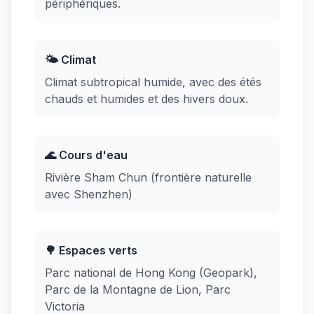
périphériques.
🌤️ Climat
Climat subtropical humide, avec des étés
chauds et humides et des hivers doux.
🌊 Cours d'eau
Rivière Sham Chun (frontière naturelle
avec Shenzhen)
🌳 Espaces verts
Parc national de Hong Kong (Geopark),
Parc de la Montagne de Lion, Parc
Victoria