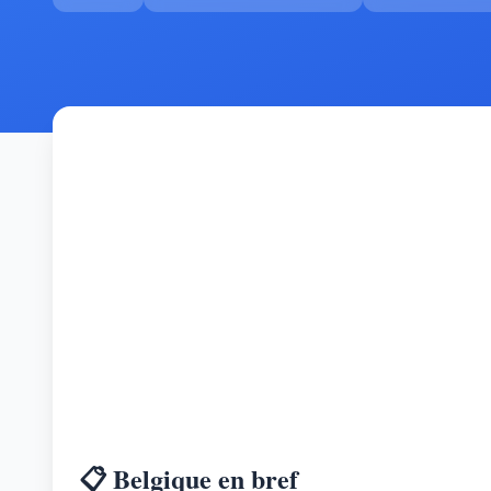
📋 Belgique en bref