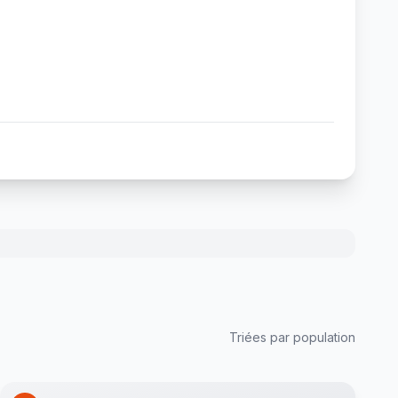
Triées par population