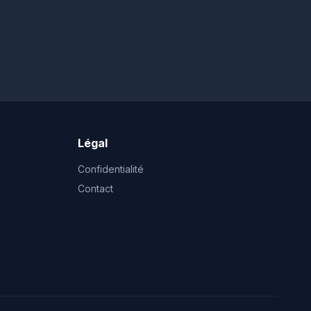
Légal
Confidentialité
Contact