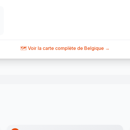
🗺️ Voir la carte complète de Belgique →