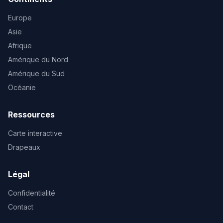
Europe
Asie
Afrique
Amérique du Nord
Amérique du Sud
Océanie
Ressources
Carte interactive
Drapeaux
Légal
Confidentialité
Contact