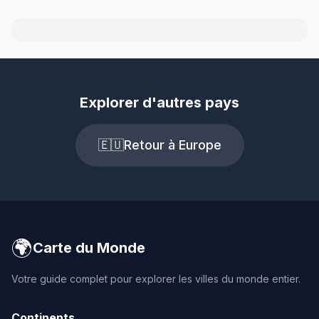
Explorer d'autres pays
🇪🇺
Retour à Europe
🌍
Carte du Monde
Votre guide complet pour explorer les villes du monde entier.
Continents