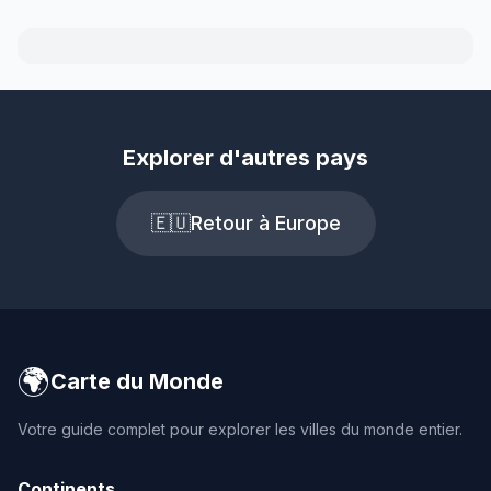
Explorer d'autres pays
🇪🇺
Retour à Europe
🌍
Carte du Monde
Votre guide complet pour explorer les villes du monde entier.
Continents