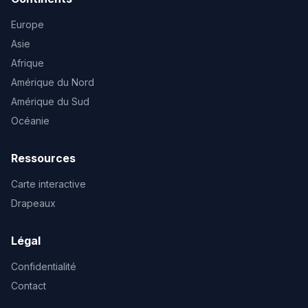
Europe
Asie
Afrique
Amérique du Nord
Amérique du Sud
Océanie
Ressources
Carte interactive
Drapeaux
Légal
Confidentialité
Contact