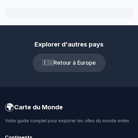
Explorer d'autres pays
🇪🇺
Retour à Europe
🌍
Carte du Monde
Votre guide complet pour explorer les villes du monde entier.
Continents