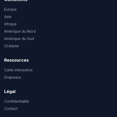
Europe
Asie
Afrique
Amérique du Nord
Amérique du Sud
Océanie
Ressources
Carte interactive
Drapeaux
Légal
Confidentialité
Contact