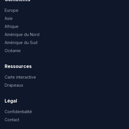
Europe
Asie
Afrique
Amérique du Nord
Amérique du Sud
Océanie
Ressources
Carte interactive
Drapeaux
Légal
Confidentialité
Contact