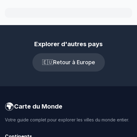
Explorer d'autres pays
🇪🇺
Retour à Europe
🌍
Carte du Monde
Votre guide complet pour explorer les villes du monde entier.
Continents