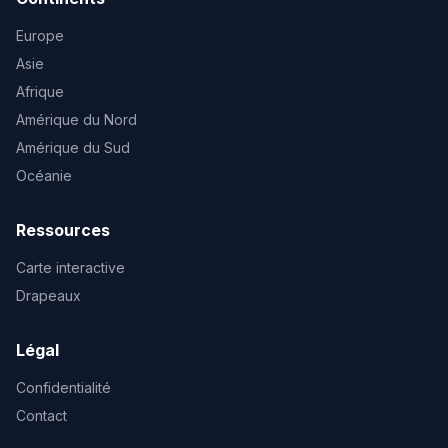
Europe
Asie
Afrique
Amérique du Nord
Amérique du Sud
Océanie
Ressources
Carte interactive
Drapeaux
Légal
Confidentialité
Contact