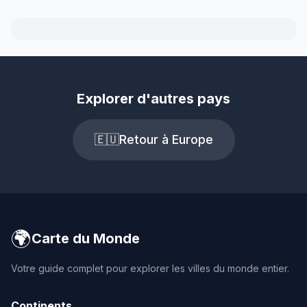
Explorer d'autres pays
🇪🇺
Retour à Europe
🌍
Carte du Monde
Votre guide complet pour explorer les villes du monde entier.
Continents