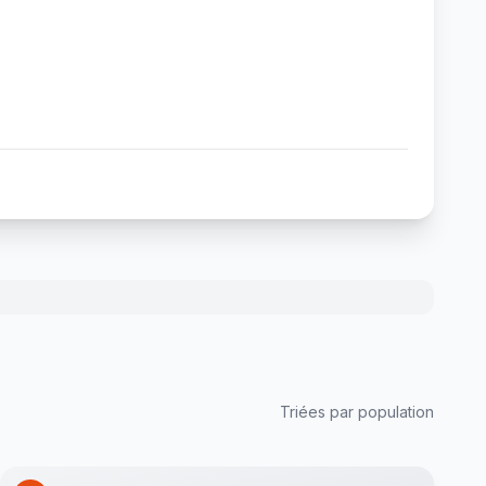
Triées par population