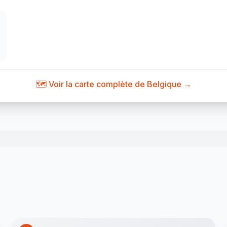
🗺️ Voir la carte complète de Belgique →