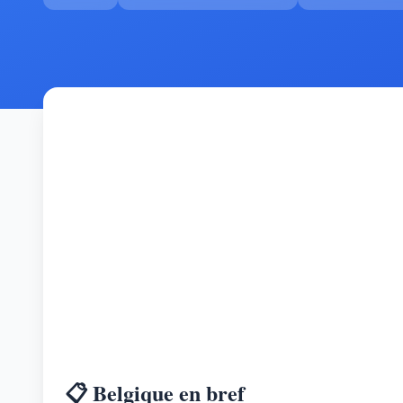
📋 Belgique en bref