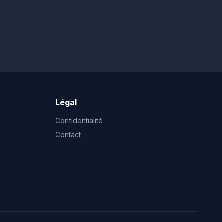
Légal
Confidentialité
Contact