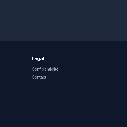
Légal
Confidentialité
Contact