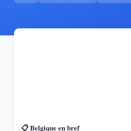
📋 Belgique en bref