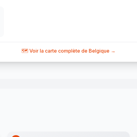
🗺️ Voir la carte complète de Belgique →