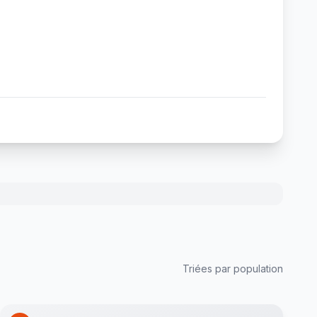
Triées par population