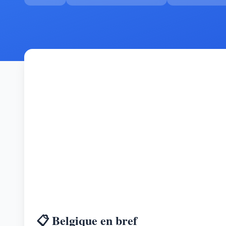
📋 Belgique en bref