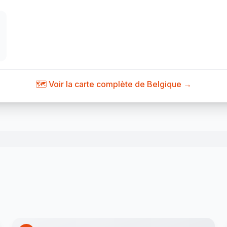
🗺️ Voir la carte complète de Belgique →