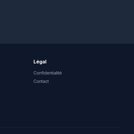
Légal
Confidentialité
Contact