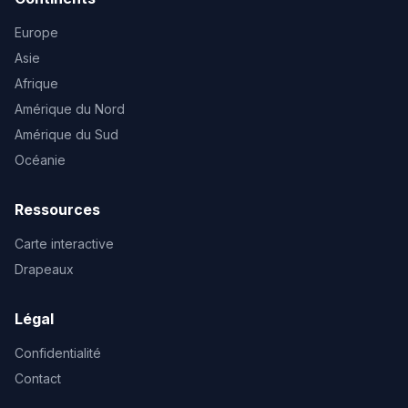
Europe
Asie
Afrique
Amérique du Nord
Amérique du Sud
Océanie
Ressources
Carte interactive
Drapeaux
Légal
Confidentialité
Contact