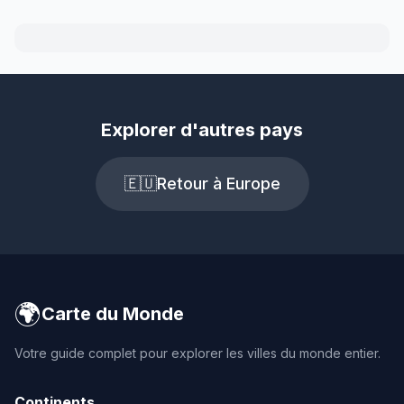
Explorer d'autres pays
🇪🇺
Retour à Europe
🌍
Carte du Monde
Votre guide complet pour explorer les villes du monde entier.
Continents