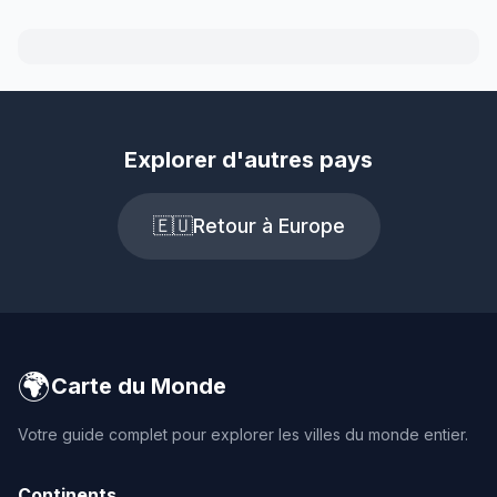
Explorer d'autres pays
🇪🇺
Retour à Europe
🌍
Carte du Monde
Votre guide complet pour explorer les villes du monde entier.
Continents