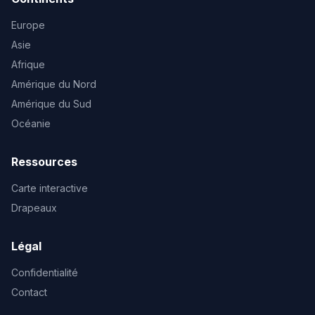
Europe
Asie
Afrique
Amérique du Nord
Amérique du Sud
Océanie
Ressources
Carte interactive
Drapeaux
Légal
Confidentialité
Contact