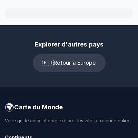
Explorer d'autres pays
🇪🇺
Retour à Europe
🌍
Carte du Monde
Votre guide complet pour explorer les villes du monde entier.
Continents